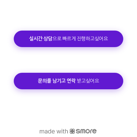
으로 빠르게 진행하고싶어요
실시간 상담
받고싶어요
문의를 남기고 연락