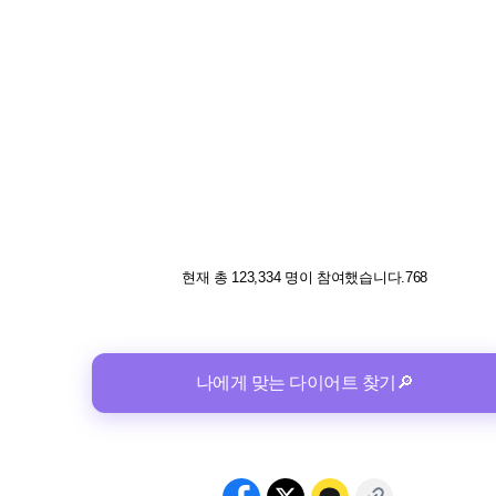
현재 총 123,334 명이 참여했습니다.768
나에게 맞는 다이어트 찾기🔎