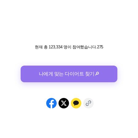
현재 총 123,334 명이 참여했습니다.275
나에게 맞는 다이어트 찾기🔎