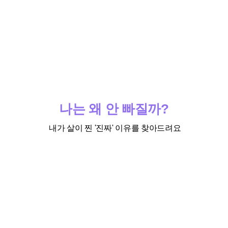
나는 왜 안 빠질까?
내가 살이 찐 '진짜' 이유를 찾아드려요