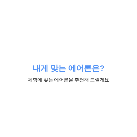
내게 맞는 에어론은?
체형에 맞는 에어론을 추천해 드릴게요